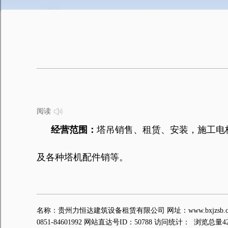
阅读
经营范围：
塔吊销售、租赁、安装，施工电
及各种塔机配件销
等。
名称：贵州力恒达建筑设备租赁有限公司 网址：
www.bxjzsb.
0851-84601992
网站直达号ID：50788 访问统计： 浏览总量4