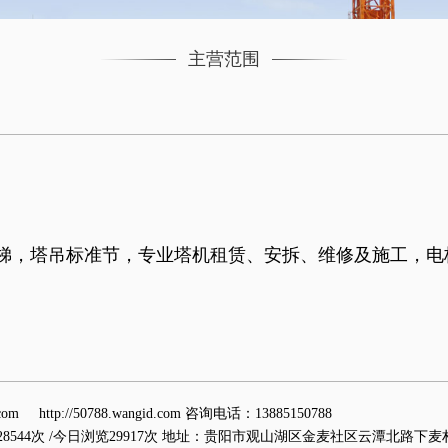
主营范围
梯，塔吊标准节，专业塔机租赁、安拆、维修及施工，电
com
http://50788.wangid.com
咨询电话：
13885150788
28544次 /今日浏览29917次 地址：贵阳市观山湖区金麦社区云潭北路下麦