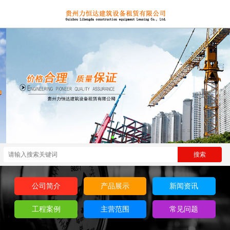
公司简介
产品展示
新闻资讯
工程案例
主营范围
常见问题