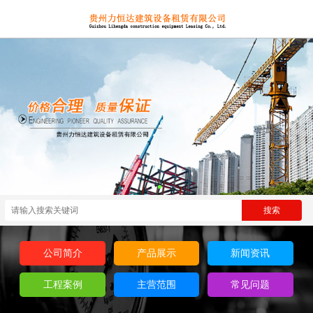
公司简介
产品展示
新闻资讯
工程案例
主营范围
常见问题