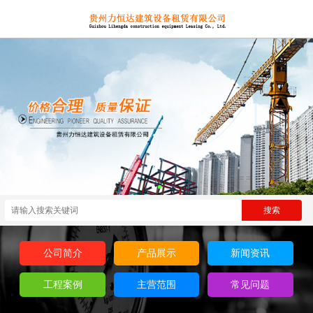
公司简介
产品展示
新闻资讯
工程案例
主营范围
常见问题